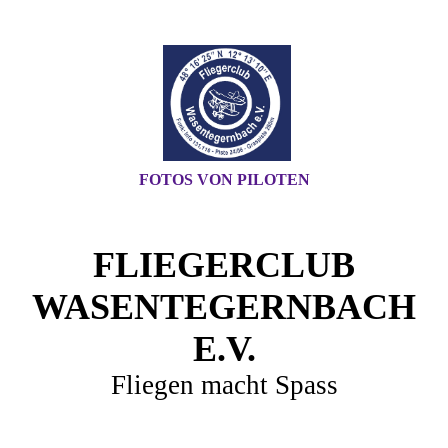
FOTOS VON PILOTEN
FLIEGERCLUB
WASENTEGERNBACH
E.V.
Fliegen macht Spass