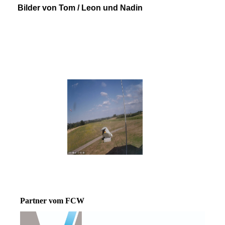
Bilder von Tom / Leon und Nadin
Partner vom FCW